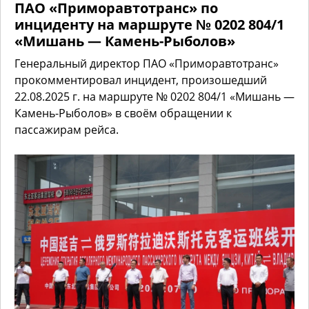
ПАО «Приморавтотранс» по
инциденту на маршруте № 0202 804/1
«Мишань — Камень-Рыболов»
Генеральный директор ПАО «Приморавтотранс»
прокомментировал инцидент, произошедший
22.08.2025 г. на маршруте № 0202 804/1 «Мишань —
Камень-Рыболов» в своём обращении к
пассажирам рейса.