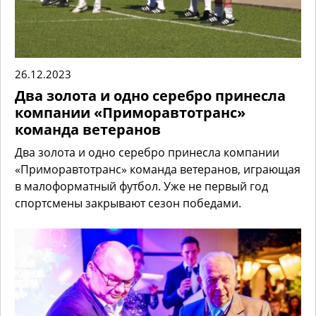
26.12.2023
Два золота и одно серебро принесла
компании «Приморавтотранс»
команда ветеранов
Два золота и одно серебро принесла компании
«Приморавтотранс» команда ветеранов, играющая
в малоформатный футбол. Уже не первый год
спортсмены закрывают сезон победами.