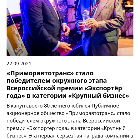
22.09.2021
«Приморавтотранс» стало
победителем окружного этапа
Всероссийской премии «Экспортёр
года» в категории «Крупный бизнес»
В канун своего 80-летнего юбилея Публичное
акционерное общество «Приморавтотранс» стало
победителем окружного этапа Всероссийской
премии «Экспортёр года» в категории «Крупный
бизнес». Эта первая серьёзная награда компании в