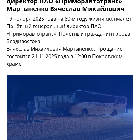
директор ПАО «Приморавтотранс»
Мартыненко Вячеслав Михайлович
19 ноября 2025 год
а
на 80-м году жизни скончался
Почётный генеральный директор ПАО
«Приморавтотранс», Почётный гражданин города
Владивостока.
Вячеслав Михайлович Мартыненко. Прощание
состоится 21.11.2025 года в 12:00 в Покровском
храме.