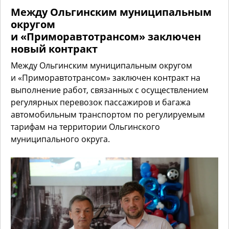
Между Ольгинским муниципальным
округом
и «Приморавтотрансом» заключен
новый контракт
Между Ольгинским муниципальным округом
и «Приморавтотрансом» заключен контракт на
выполнение работ, связанных с осуществлением
регулярных перевозок пассажиров и багажа
автомобильным транспортом по регулируемым
тарифам на территории Ольгинского
муниципального округа.