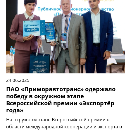
24.06.2025
ПАО «Приморавтотранс» одержало
победу в окружном этапе
Всероссийской премии «Экспортёр
года»
На окружном этапе Всероссийской премии в
области международной кооперации и экспорта в