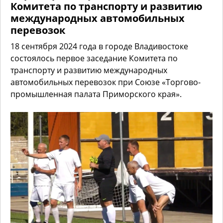
Комитета по транспорту и развитию
международных автомобильных
перевозок
18 сентября 2024 года в городе Владивостоке
состоялось первое заседание Комитета по
транспорту и развитию международных
автомобильных перевозок при Союзе «Торгово-
промышленная палата Приморского края».