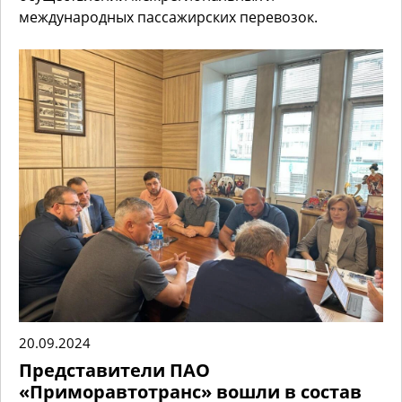
международных пассажирских перевозок.
20.09.2024
Представители ПАО
«Приморавтотранс» вошли в состав