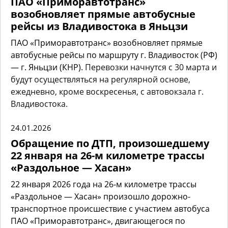
ПАО «Приморавтотранс»
возобновляет прямые автобусные
рейсы из Владивостока в Яньцзи
ПАО «Приморавтотранс» возобновляет прямые
автобусные рейсы по маршруту г. Владивосток (РФ)
— г. Яньцзи (КНР).
Перевозки начнутся с 30 марта и
будут осуществляться на регулярной основе,
ежедневно, кроме воскресенья, с автовокзала г.
Владивостока.
24.01.2026
Обращение по ДТП, произошедшему
22 января на 26-м километре трассы
«Раздольное — Хасан»
22 января 2026 года на 26-м километре трассы
«Раздольное — Хасан» произошло дорожно-
транспортное происшествие с участием автобуса
ПАО «Приморавтотранс», двигающегося по