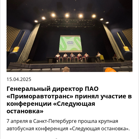
15.04.2025
Генеральный директор ПАО
«Приморавтотранс» принял участие в
конференции «Следующая
остановка»
7 апреля в Санкт-Петербурге прошла крупная
автобусная конференция «Следующая остановка».