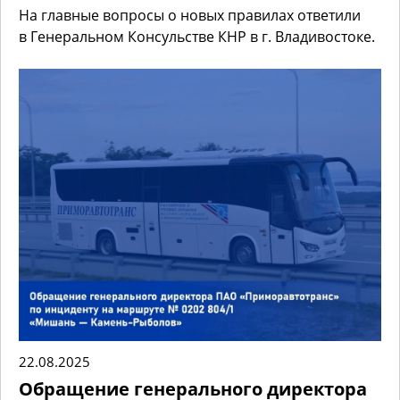
На главные вопросы о новых правилах ответили
в Генеральном Консульстве КНР в г. Владивостоке.
22.08.2025
Обращение генерального директора