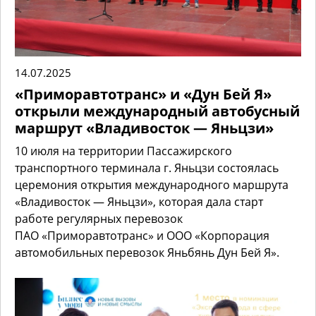
14.07.2025
«Приморавтотранс» и «Дун Бей Я»
открыли международный автобусный
маршрут «Владивосток — Яньцзи»
10 июля на территории Пассажирского
транспортного терминала г. Яньцзи состоялась
церемония открытия международного маршрута
«Владивосток — Яньцзи», которая дала старт
работе регулярных перевозок
ПАО «Приморавтотранс» и ООО «Корпорация
автомобильных перевозок Яньбянь Дун Бей Я».