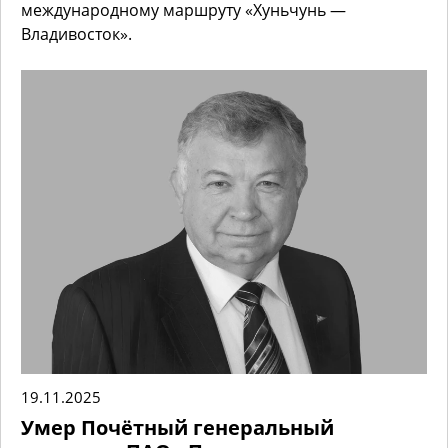
международному маршруту «Хуньчунь —
Владивосток».
19.11.2025
Умер Почётный генеральный