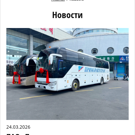
Новости
24.03.2026