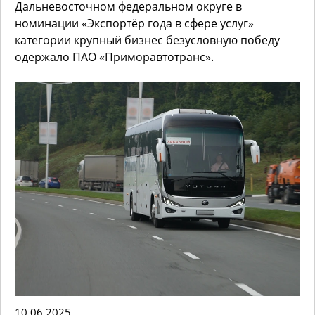
Дальневосточном федеральном округе в
номинации «Экспортёр года в сфере услуг»
категории крупный бизнес безусловную победу
одержало ПАО «Приморавтотранс».
10.06.2025