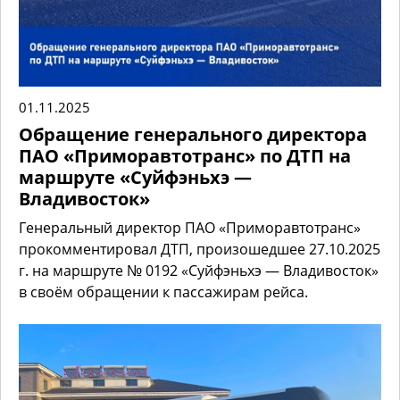
01.11.2025
Обращение генерального директора
ПАО «Приморавтотранс» по ДТП на
маршруте «Суйфэньхэ —
Владивосток»
Генеральный директор ПАО «Приморавтотранс»
прокомментировал ДТП, произошедшее 27.10.2025
г. на маршруте № 0192 «Суйфэньхэ — Владивосток»
в своём обращении к пассажирам рейса.