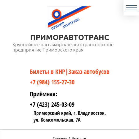
ПРИМОРАВТОТРАНС
Крупнейшее пассажирское автотранспортное
предприятие Приморского края
Билеты в КНР|Заказ автобусов
+7 (984) 155-27-30
Приёмная:
+7 (423) 245-03-09
Приморский край, г. Владивосток,
ул. Комсомольская, 7А
Главная
/
Новости