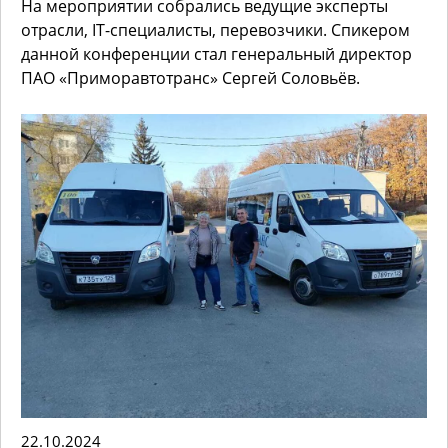
На мероприятии собрались ведущие эксперты
отрасли, IT-специалисты, перевозчики. Спикером
данной конференции стал генеральный директор
ПАО «Приморавтотранс» Сергей Соловьёв.
22.10.2024