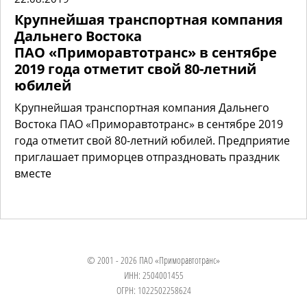
Крупнейшая транспортная компания
Дальнего Востока
ПАО «Приморавтотранс» в сентябре
2019 года отметит свой 80-летний
юбилей
Крупнейшая транспортная компания Дальнего
Востока ПАО «Приморавтотранс» в сентябре 2019
года отметит свой 80-летний юбилей. Предприятие
приглашает приморцев отпраздновать праздник
вместе
© 2001 - 2026 ПАО «Приморавтотранс»
ИНН: 2504001455
ОГРН: 1022502258624