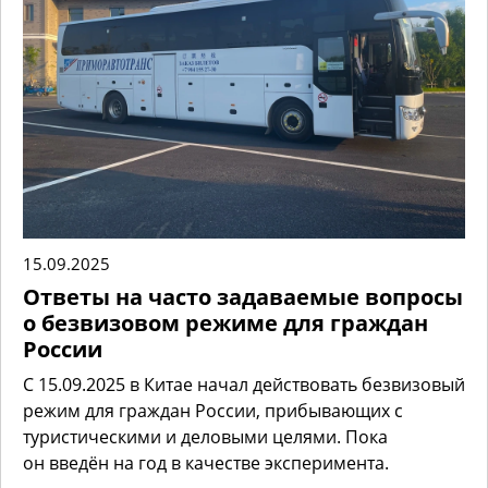
15.09.2025
Ответы на часто задаваемые вопросы
о безвизовом режиме для граждан
России
С 15.09.2025 в Китае начал действовать безвизовый
режим для граждан России, прибывающих с
туристическими и деловыми целями. Пока
он введён на год в качестве эксперимента.