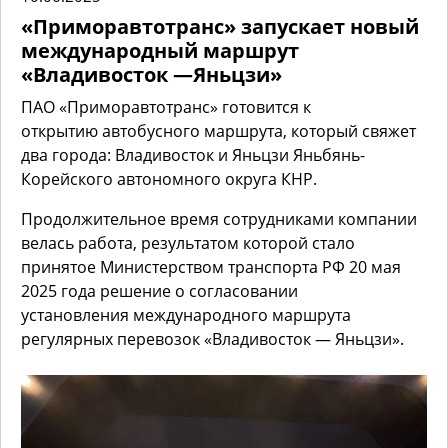
«Приморавтотранс» запускает новый
международный маршрут
«Владивосток —Яньцзи»
ПАО «Приморавтотранс» готовится к
открытию автобусного маршрута, который свяжет
два города: Владивосток и Яньцзи Яньбянь-
Корейского автономного округа КНР.
Продолжительное время сотрудниками компании
велась работа, результатом которой стало
принятое Министерством транспорта РФ 20 мая
2025 года решение о согласовании
установления международного маршрута
регулярных перевозок «Владивосток — Яньцзи».