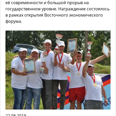
её современности и большой прорыв на
государственном уровне. Награждение состоялось
в рамках открытия Восточного экономического
форума.
22.08.2019